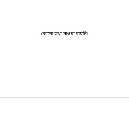
কোনো তথ্য পাওয়া যায়নি।