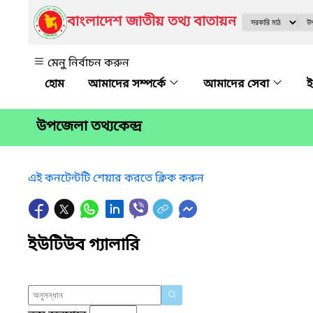
বাংলাদেশ জাতীয় তথ্য বাতায়ন
মেনু নির্বাচন করুন
আমাদের সম্পর্কে
আমাদের সেবা
ই
উপজেলা তথ্যকেন্দ্র
এই কনটেন্টটি শেয়ার করতে ক্লিক করুন
ইউটিউব গ্যালারি