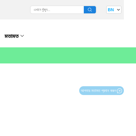
BN
মতামত
আপনার মতামত প্রদান করুন