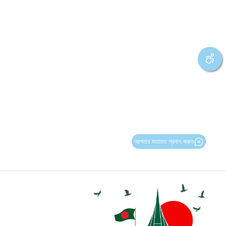
আপনার মতামত প্রদান করুন