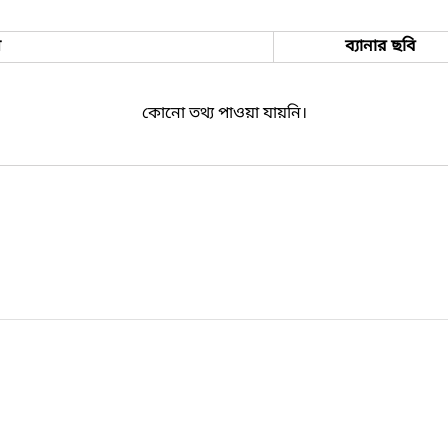
ম
ব্যানার ছবি
কোনো তথ্য পাওয়া যায়নি।