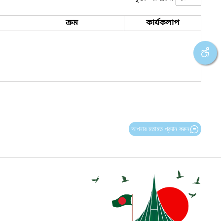
ক্রম
কার্যকলাপ
আপনার মতামত প্রদান করুন