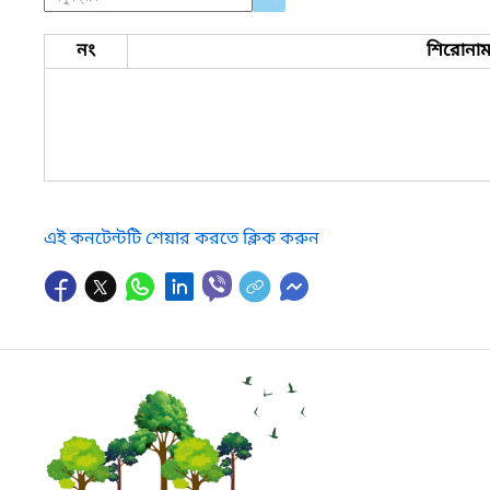
নং
শিরোনা
এই কনটেন্টটি শেয়ার করতে ক্লিক করুন