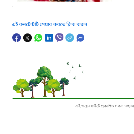
এই কনটেন্টটি শেয়ার করতে ক্লিক করুন
এই ওয়েবসাইটে প্রকাশিত সকল তথ্য সংশ্লি