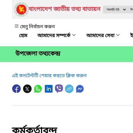
বাংলাদেশ জাতীয় তথ্য বাতায়ন
মেনু নির্বাচন করুন
আমাদের সম্পর্কে
আমাদের সেবা
ই
উপজেলা তথ্যকেন্দ্র
এই কনটেন্টটি শেয়ার করতে ক্লিক করুন
কর্মকর্তাবৃন্দ