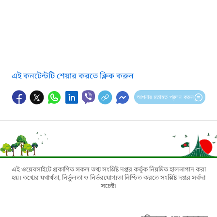
এই কনটেন্টটি শেয়ার করতে ক্লিক করুন
আপনার মতামত প্রদান করুন
এই ওয়েবসাইটে প্রকাশিত সকল তথ্য সংশ্লিষ্ট দপ্তর কর্তৃক নিয়মিত হালনাগাদ করা
হয়। তথ্যের যথার্থতা, নির্ভুলতা ও নির্ভরযোগ্যতা নিশ্চিত করতে সংশ্লিষ্ট দপ্তর সর্বদা
সচেষ্ট।