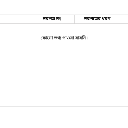
দরপত্র নং
দরপত্রের ধরণ
কোনো তথ্য পাওয়া যায়নি।