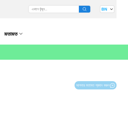
BN
মতামত
আপনার মতামত প্রদান করুন