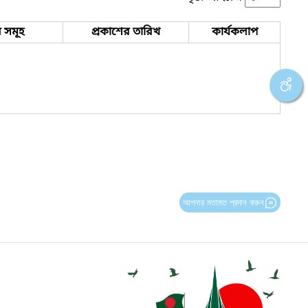
 সমূহ
প্রকাশের তারিখ
কার্যকলাপ
আপনার মতামত প্রদান করুন