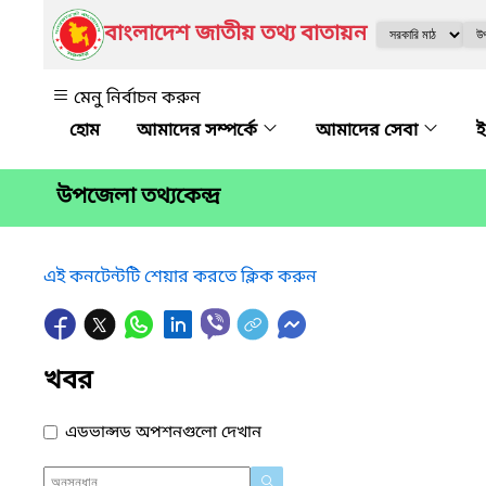
বাংলাদেশ জাতীয় তথ্য বাতায়ন
মেনু নির্বাচন করুন
আমাদের সম্পর্কে
আমাদের সেবা
ই
উপজেলা তথ্যকেন্দ্র
এই কনটেন্টটি শেয়ার করতে ক্লিক করুন
খবর
এডভান্সড অপশনগুলো দেখান