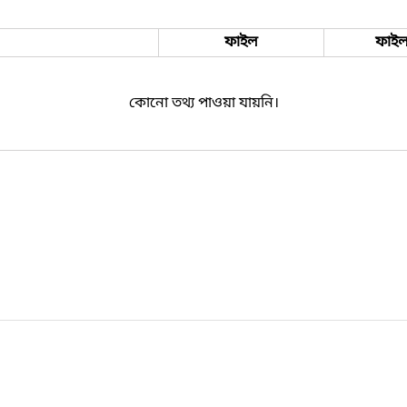
ফাইল
ফাইল
কোনো তথ্য পাওয়া যায়নি।